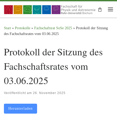
Zum Inhalt springen
Me
Start
»
Protokolle
»
Fachschaftsrat SoSe 2025
»
Protokoll der Sitzung
des Fachschaftsrates vom 03.06.2025
Protokoll der Sitzung des
Fachschaftsrates vom
03.06.2025
Veröffentlicht am
26. November 2025
Herunterladen