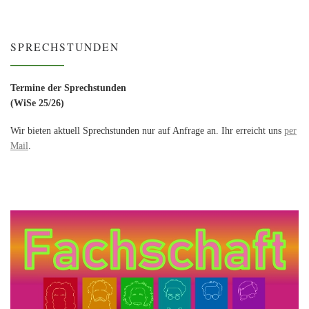
SPRECHSTUNDEN
Termine der Sprechstunden
(WiSe 25/26)
Wir bieten aktuell Sprechstunden nur auf Anfrage an. Ihr erreicht uns
per
Mail
.