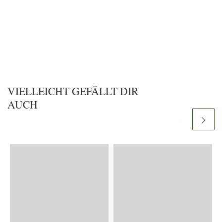
VIELLEICHT GEFÄLLT DIR
AUCH