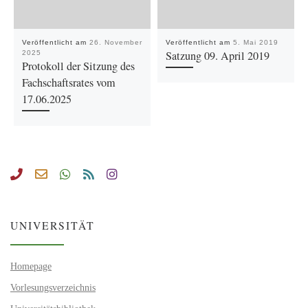
Veröffentlicht am
26. November
Veröffentlicht am
5. Mai 2019
Satzung 09. April 2019
2025
Protokoll der Sitzung des
Fachschaftsrates vom
17.06.2025
UNIVERSITÄT
Homepage
Vorlesungsverzeichnis